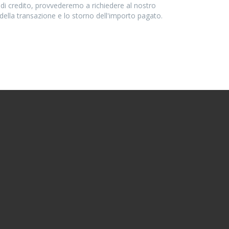
di credito, provvederemo a richiedere al nostro
 della transazione e lo storno dell'importo pagato.