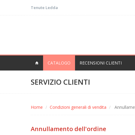
Tenute Ledda
CATALOGO
RECENSIONI CLIENTI
SERVIZIO CLIENTI
Home
Condizioni generali di vendita
Annullamen
Annullamento dell'ordine