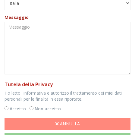
Messaggio
Tutela della Privacy
Ho letto l'informativa e autorizzo il trattamento dei miei dati
personali per le finalità in essa riportate.
Accetto
Non accetto
ANNULLA