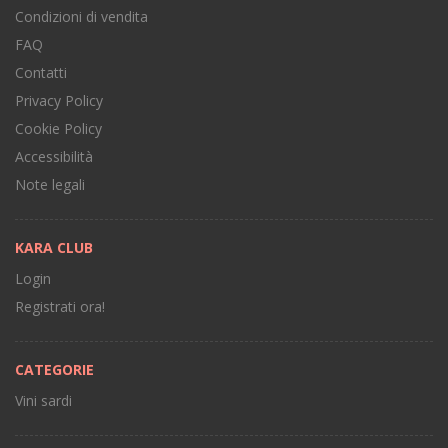
Condizioni di vendita
FAQ
Contatti
Privacy Policy
Cookie Policy
Accessibilità
Note legali
KARA CLUB
Login
Registrati ora!
CATEGORIE
Vini sardi