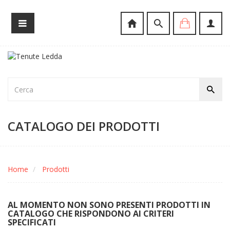
CATALOGO DEI PRODOTTI
Home
Prodotti
AL MOMENTO NON SONO PRESENTI PRODOTTI IN
CATALOGO CHE RISPONDONO AI CRITERI
SPECIFICATI