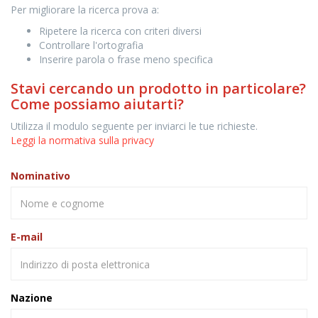
Per migliorare la ricerca prova a:
Ripetere la ricerca con criteri diversi
Controllare l'ortografia
Inserire parola o frase meno specifica
Stavi cercando un prodotto in particolare?
Come possiamo aiutarti?
Utilizza il modulo seguente per inviarci le tue richieste.
Leggi la normativa sulla privacy
Nominativo
E-mail
Nazione